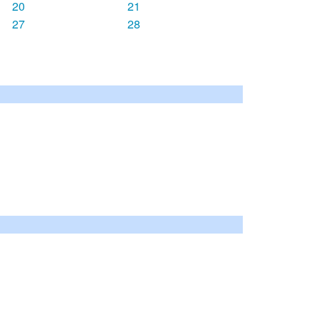
20
21
27
28