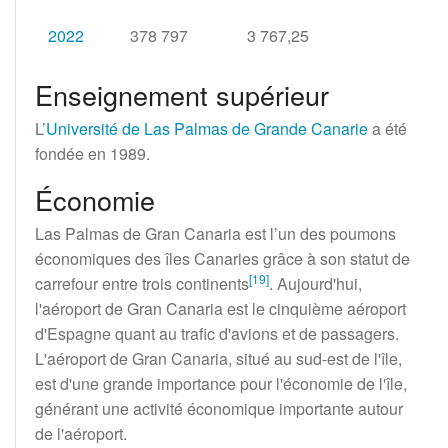
2022
378 797
3 767,25
Enseignement supérieur
L’
Université de Las Palmas de Grande Canarie
a été
fondée en 1989.
Économie
Las Palmas de Gran Canaria est l’un des poumons
économiques des îles Canaries grâce à son statut de
[
19
]
carrefour entre trois continents
. Aujourd'hui,
l'aéroport de Gran Canaria est le cinquième aéroport
d'Espagne quant au trafic d'avions et de passagers.
L'aéroport de Gran Canaria, situé au sud-est de l'île,
est d'une grande importance pour l'économie de l'île,
générant une activité économique importante autour
de l'aéroport.