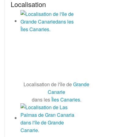
Localisation
Localisation de l'île de
Grande
Canarie
dans les
Îles Canaries
.