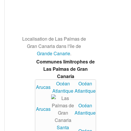
Localisation de Las Palmas de
Gran Canaria dans l'île de
Grande Canarie
.
Communes limitrophes de
Las Palmas de Gran
Canaria
Océan
Océan
Arucas
Atlantique
Atlantique
Océan
Arucas
Atlantique
Santa
Océan