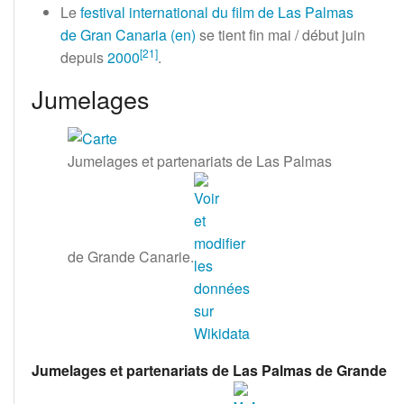
Le
festival international du film de Las Palmas
de Gran Canaria
(en)
se tient fin mai / début juin
[
21
]
depuis
2000
.
Jumelages
Jumelages et partenariats de Las Palmas
de Grande Canarie.
Jumelages et partenariats de Las Palmas de Grande