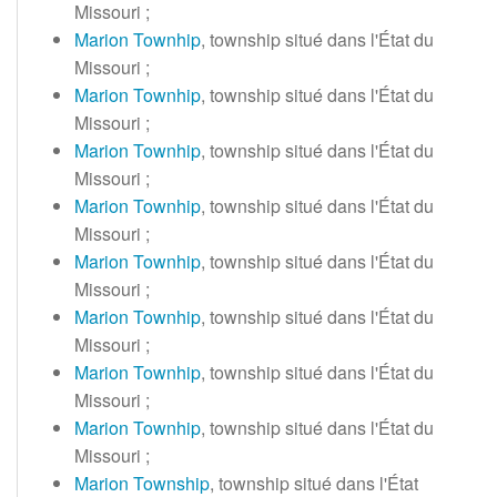
Missouri
;
Marion Townhip
, township situé dans l'État du
Missouri
;
Marion Townhip
, township situé dans l'État du
Missouri
;
Marion Townhip
, township situé dans l'État du
Missouri
;
Marion Townhip
, township situé dans l'État du
Missouri
;
Marion Townhip
, township situé dans l'État du
Missouri
;
Marion Townhip
, township situé dans l'État du
Missouri
;
Marion Townhip
, township situé dans l'État du
Missouri
;
Marion Townhip
, township situé dans l'État du
Missouri
;
Marion Township
, township situé dans l'État