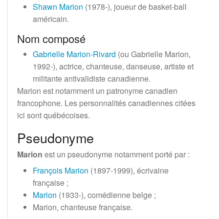
Shawn Marion
(1978-), joueur de basket-ball
américain.
Nom composé
Gabrielle Marion-Rivard
(ou Gabrielle Marion,
1992-), actrice, chanteuse, danseuse, artiste et
militante antivalidiste canadienne.
Marion est notamment un patronyme canadien
francophone. Les personnalités canadiennes citées
ici sont québécoises.
Pseudonyme
Marion
est un pseudonyme notamment porté par
:
François Marion
(1897-1999), écrivaine
française
;
Marion
(1933-), comédienne belge
;
Marion, chanteuse française.