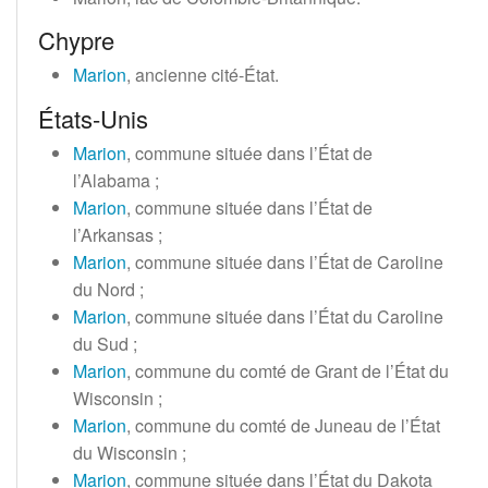
Chypre
Marion
, ancienne cité-État.
États-Unis
Marion
, commune située dans l’État de
l’Alabama
;
Marion
, commune située dans l’État de
l’Arkansas
;
Marion
, commune située dans l’État de Caroline
du Nord
;
Marion
, commune située dans l’État du Caroline
du Sud
;
Marion
, commune du comté de Grant de l’État du
Wisconsin
;
Marion
, commune du comté de Juneau de l’État
du Wisconsin
;
Marion
, commune située dans l’État du Dakota