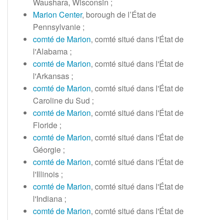
Waushara, Wisconsin
;
Marion Center
, borough de l’État de
Pennsylvanie
;
comté de Marion
, comté situé dans l'État de
l'Alabama
;
comté de Marion
, comté situé dans l'État de
l'Arkansas
;
comté de Marion
, comté situé dans l'État de
Caroline du Sud
;
comté de Marion
, comté situé dans l'État de
Floride
;
comté de Marion
, comté situé dans l'État de
Géorgie
;
comté de Marion
, comté situé dans l'État de
l'Illinois
;
comté de Marion
, comté situé dans l'État de
l'Indiana
;
comté de Marion
, comté situé dans l'État de