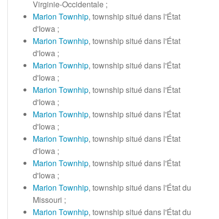
Virginie-Occidentale
;
Marion Townhip
, township situé dans l'État
d'Iowa
;
Marion Townhip
, township situé dans l'État
d'Iowa
;
Marion Townhip
, township situé dans l'État
d'Iowa
;
Marion Townhip
, township situé dans l'État
d'Iowa
;
Marion Townhip
, township situé dans l'État
d'Iowa
;
Marion Townhip
, township situé dans l'État
d'Iowa
;
Marion Townhip
, township situé dans l'État
d'Iowa
;
Marion Townhip
, township situé dans l'État du
Missouri
;
Marion Townhip
, township situé dans l'État du