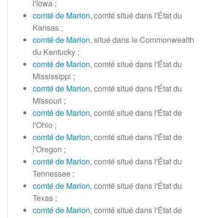
l'Iowa
;
comté de Marion
, comté situé dans l'État du
Kansas
;
comté de Marion
, situé dans le Commonwealth
du Kentucky
;
comté de Marion
, comté situé dans l'État du
Mississippi
;
comté de Marion
, comté situé dans l'État du
Missouri
;
comté de Marion
, comté situé dans l'État de
l'Ohio
;
comté de Marion
, comté situé dans l'État de
l'Oregon
;
comté de Marion
, comté situé dans l'État du
Tennessee
;
comté de Marion
, comté situé dans l'État du
Texas
;
comté de Marion
, comté situé dans l'État de