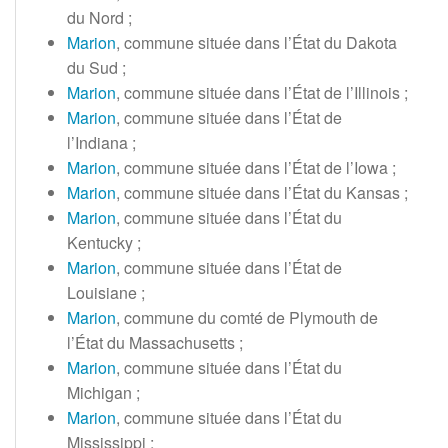
du Nord
;
Marion
, commune située dans l’État du Dakota
du Sud
;
Marion
, commune située dans l’État de l’Illinois
;
Marion
, commune située dans l’État de
l’Indiana
;
Marion
, commune située dans l’État de l’Iowa
;
Marion
, commune située dans l’État du Kansas
;
Marion
, commune située dans l’État du
Kentucky
;
Marion
, commune située dans l’État de
Louisiane
;
Marion
, commune du comté de Plymouth de
l’État du Massachusetts
;
Marion
, commune située dans l’État du
Michigan
;
Marion
, commune située dans l’État du
Mississippi
;