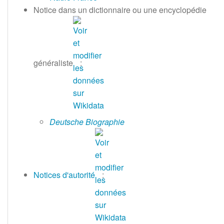
Notice dans un dictionnaire ou une encyclopédie
généraliste
:
Deutsche Biographie
Notices d'autorité
: