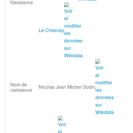
Naissance
Le Chesnay
Nom de
Nicolas Jean Michel Godin
naissance