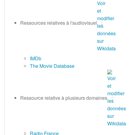
Ressources relatives à l'audiovisuel
:
IMDb
The Movie Database
Ressource relative à plusieurs domaines
:
Radio France