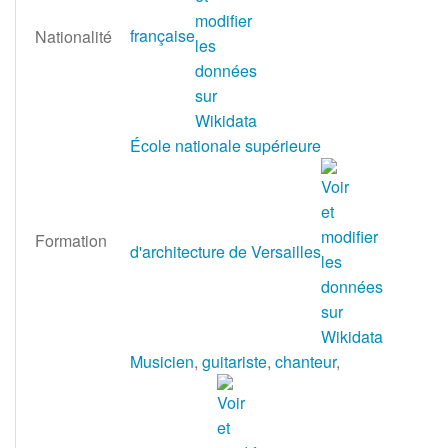
française
Nationalité
École nationale supérieure
Formation
d'architecture de Versailles
Musicien
,
guitariste
,
chanteur
,