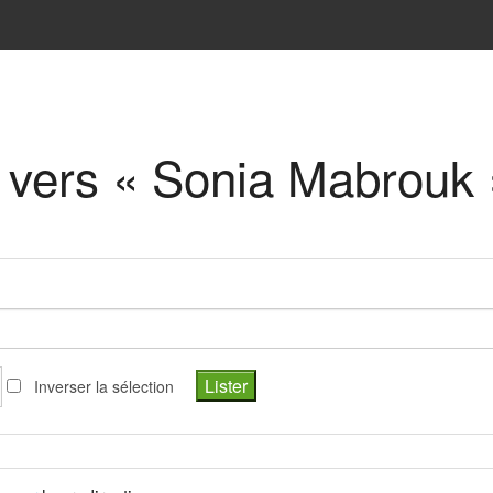
t vers « Sonia Mabrouk 
Inverser la sélection