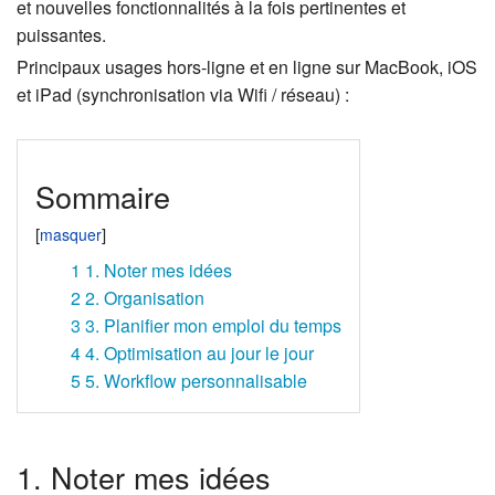
et nouvelles fonctionnalités à la fois pertinentes et
puissantes.
Principaux usages hors-ligne et en ligne sur MacBook, iOS
et iPad (synchronisation via Wifi / réseau) :
Sommaire
1
1. Noter mes idées
2
2. Organisation
3
3. Planifier mon emploi du temps
4
4. Optimisation au jour le jour
5
5. Workflow personnalisable
1. Noter mes idées