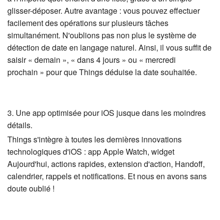
glisser-déposer. Autre avantage : vous pouvez effectuer
facilement des opérations sur plusieurs tâches
simultanément. N'oublions pas non plus le système de
détection de date en langage naturel. Ainsi, il vous suffit de
saisir « demain », « dans 4 jours » ou « mercredi
prochain » pour que Things déduise la date souhaitée.
3. Une app optimisée pour iOS jusque dans les moindres
détails.
Things s'intègre à toutes les dernières innovations
technologiques d'iOS : app Apple Watch, widget
Aujourd'hui, actions rapides, extension d'action, Handoff,
calendrier, rappels et notifications. Et nous en avons sans
doute oublié !