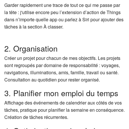
Garder rapidement une trace de tout ce qui me passe par
la tête : j'utilise encore peu l’extension d’action de Things
dans n’importe quelle app ou parlez à Siri pour ajouter des
tâches à la section À classer.
2. Organisation
Créer un projet pour chacun de mes objectifs. Les projets
sont regroupés par domaine de responsabilité : voyages,
navigations, illuminations, amis, famille, travail ou santé.
Consultation au quotidien pour rester organisé.
3. Planifier mon emploi du temps
Affichage des événements de calendrier aux côtés de vos
tâches, pratique pour planifier la semaine en conséquence.
Création de tâches récurrentes.