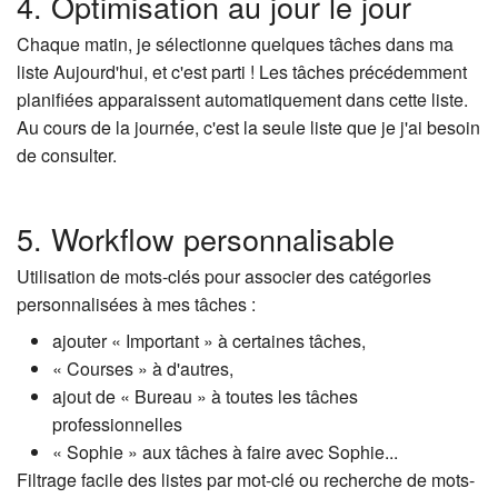
4. Optimisation au jour le jour
Chaque matin, je sélectionne quelques tâches dans ma
liste Aujourd'hui, et c'est parti ! Les tâches précédemment
planifiées apparaissent automatiquement dans cette liste.
Au cours de la journée, c'est la seule liste que je j'ai besoin
de consulter.
5. Workflow personnalisable
Utilisation de mots-clés pour associer des catégories
personnalisées à mes tâches :
ajouter « Important » à certaines tâches,
« Courses » à d'autres,
ajout de « Bureau » à toutes les tâches
professionnelles
« Sophie » aux tâches à faire avec Sophie...
Filtrage facile des listes par mot-clé ou recherche de mots-