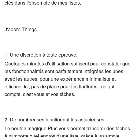
clés dans l'ensemble de mes listes.
J'adore Things
1. Une discrétion à toute épreuve.
Quelques minutes d'utilisation suffisent pour constater que
les fonctionnalités sont parfaitement intégrées les unes
avec les autres, pour une expérience minimaliste et
efficace. Ici, pas de place pour les fioritures : ce qui
compte, c'est vous et vos tâches.
2. De nombreuses fonctionnalités astucieuses.
Le bouton magique Plus vous permet d'insérer des tâches
à n'importe quel endroit d'une liste, grâce à un simple