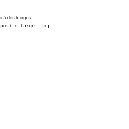
éo à des images :