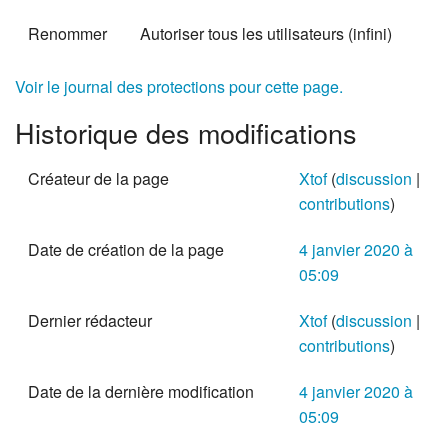
Renommer
Autoriser tous les utilisateurs (infini)
Voir le journal des protections pour cette page.
Historique des modifications
Créateur de la page
Xtof
(
discussion
|
contributions
)
Date de création de la page
4 janvier 2020 à
05:09
Dernier rédacteur
Xtof
(
discussion
|
contributions
)
Date de la dernière modification
4 janvier 2020 à
05:09