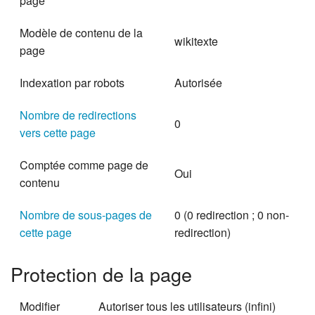
page
Modèle de contenu de la
wikitexte
page
Indexation par robots
Autorisée
Nombre de redirections
0
vers cette page
Comptée comme page de
Oui
contenu
Nombre de sous-pages de
0 (0 redirection ; 0 non-
cette page
redirection)
Protection de la page
Modifier
Autoriser tous les utilisateurs (infini)