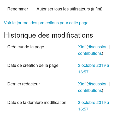
Renommer
Autoriser tous les utilisateurs (infini)
Voir le journal des protections pour cette page.
Historique des modifications
Créateur de la page
Xtof
(
discussion
|
contributions
)
Date de création de la page
3 octobre 2019 à
16:57
Dernier rédacteur
Xtof
(
discussion
|
contributions
)
Date de la dernière modification
3 octobre 2019 à
16:57