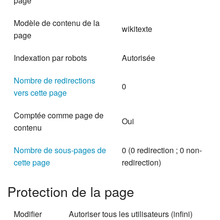
page
Modèle de contenu de la
wikitexte
page
Indexation par robots
Autorisée
Nombre de redirections
0
vers cette page
Comptée comme page de
Oui
contenu
Nombre de sous-pages de
0 (0 redirection ; 0 non-
cette page
redirection)
Protection de la page
Modifier
Autoriser tous les utilisateurs (infini)