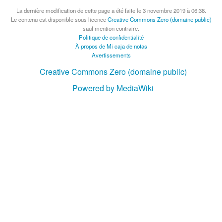
La dernière modification de cette page a été faite le 3 novembre 2019 à 06:38.
Le contenu est disponible sous licence
Creative Commons Zero (domaine public)
sauf mention contraire.
Politique de confidentialité
À propos de Mi caja de notas
Avertissements
Creative Commons Zero (domaine public)
Powered by MediaWiki