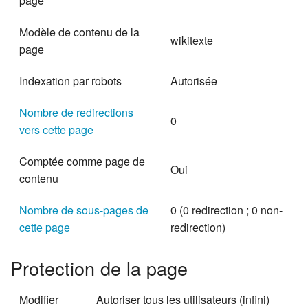
page
Modèle de contenu de la
wikitexte
page
Indexation par robots
Autorisée
Nombre de redirections
0
vers cette page
Comptée comme page de
Oui
contenu
Nombre de sous-pages de
0 (0 redirection ; 0 non-
cette page
redirection)
Protection de la page
Modifier
Autoriser tous les utilisateurs (infini)