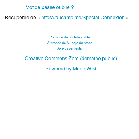
Mot de passe oublié ?
Récupérée de «
https://ducamp.me/Spécial:Connexion
»
Politique de confidentialité
À propos de Mi caja de notas
Avertissements
Creative Commons Zero (domaine public)
Powered by MediaWiki