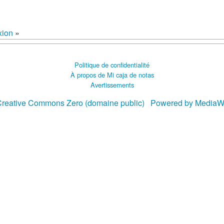
xion
»
Politique de confidentialité
À propos de Mi caja de notas
Avertissements
reative Commons Zero (domaine public)
Powered by MediaW