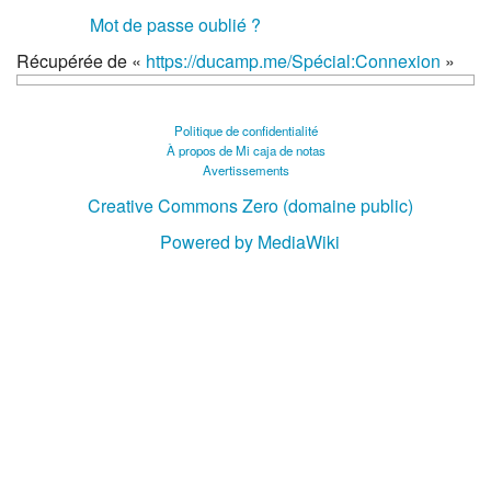
Mot de passe oublié ?
Récupérée de «
https://ducamp.me/Spécial:Connexion
»
Politique de confidentialité
À propos de Mi caja de notas
Avertissements
Creative Commons Zero (domaine public)
Powered by MediaWiki