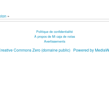
xion
»
Politique de confidentialité
À propos de Mi caja de notas
Avertissements
reative Commons Zero (domaine public)
Powered by MediaW