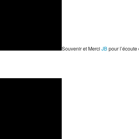
Souvenir et Merci
JB
pour l’écoute