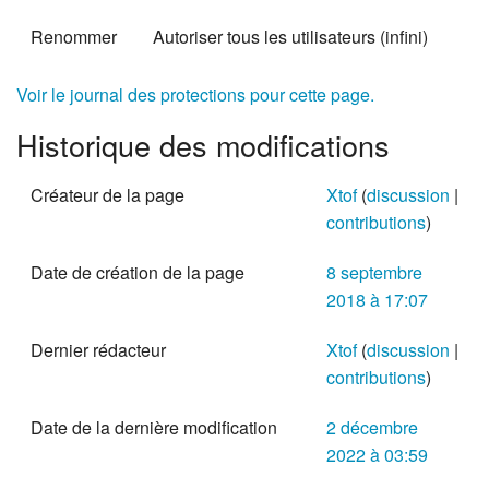
Renommer
Autoriser tous les utilisateurs (infini)
Voir le journal des protections pour cette page.
Historique des modifications
Créateur de la page
Xtof
(
discussion
|
contributions
)
Date de création de la page
8 septembre
2018 à 17:07
Dernier rédacteur
Xtof
(
discussion
|
contributions
)
Date de la dernière modification
2 décembre
2022 à 03:59