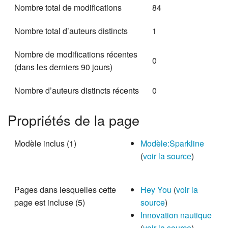
Nombre total de modifications
84
Nombre total d’auteurs distincts
1
Nombre de modifications récentes
0
(dans les derniers 90 jours)
Nombre d’auteurs distincts récents
0
Propriétés de la page
Modèle inclus (1)
Modèle:Sparkline
(
voir la source
)
Pages dans lesquelles cette
Hey You
(
voir la
page est incluse (5)
source
)
Innovation nautique
(
voir la source
)