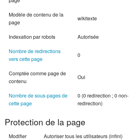
page
Modèle de contenu de la
wikitexte
page
Indexation par robots
Autorisée
Nombre de redirections
0
vers cette page
Comptée comme page de
Oui
contenu
Nombre de sous-pages de
0 (0 redirection ; 0 non-
cette page
redirection)
Protection de la page
Modifier
Autoriser tous les utilisateurs (infini)