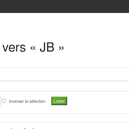
 vers « JB »
Inverser la sélection